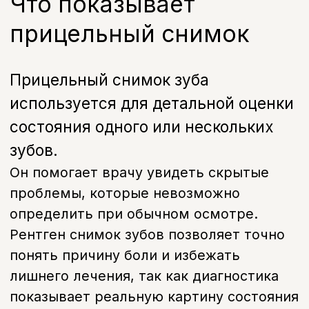
понять причину боли и избежать
лишнего лечения, так как диагностика
показывает реальную картину состояния
зуба.