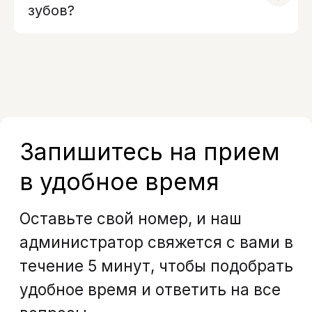
зубов?