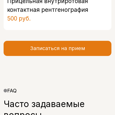
Меню
Услуги
Отзывы
Врачи
Контакты
О клинике
Вакансии
Акции
Документы
Политика обработки персональных
данных