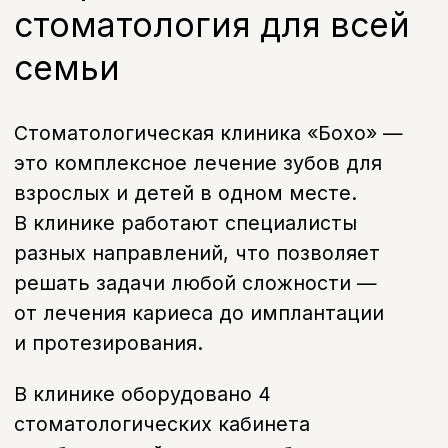
Контакты