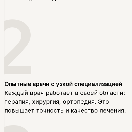
FAQ
Часто задаваемые
вопросы