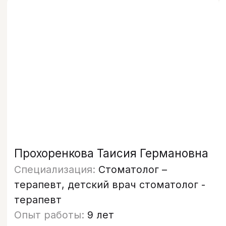
Меню
Услуги
Отзывы
Врачи
Контакты
О клинике
Вакансии
Акции
Документы
Политика обработки персональных
данных