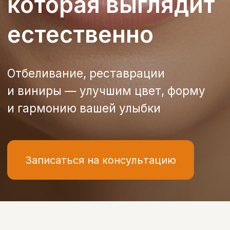
и гармонию вашей улыбки
Записаться на консультацию
Эстетическая стоматология
Что включает
эстетическая
стоматология
Эстетическая стоматология
направлена на улучшение внешнего