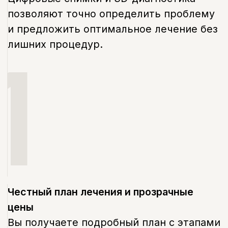
FAQ
Часто задаваемые
вопросы