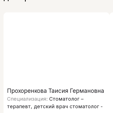
Документы
Политика обработки персональных
данных