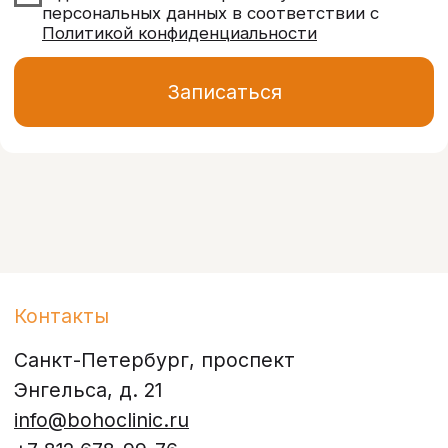
Документы
Политика обработки персональных
данных