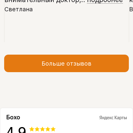
Больше отзывов