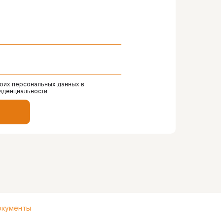
моих персональных данных в
иденциальности
кументы