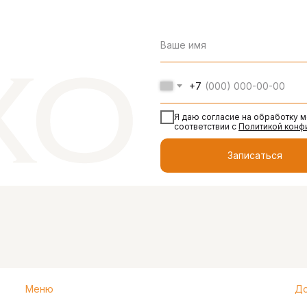
+7
Я даю согласие на обработку 
соответствии с
Политикой конф
Записаться
Меню
До