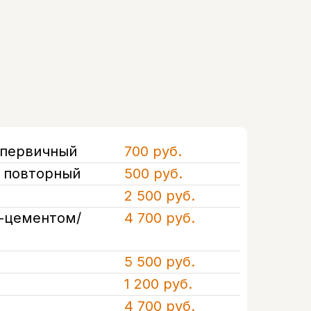
 первичный
700 руб.
а повторный
500 руб.
2 500 руб.
т-цементом/
4 700 руб.
5 500 руб.
1 200 руб.
4 700 руб.