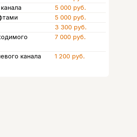
 канала
5 000 руб.
фтами
5 000 руб.
3 300 руб.
ходимого
7 000 руб.
евого канала
1 200 руб.