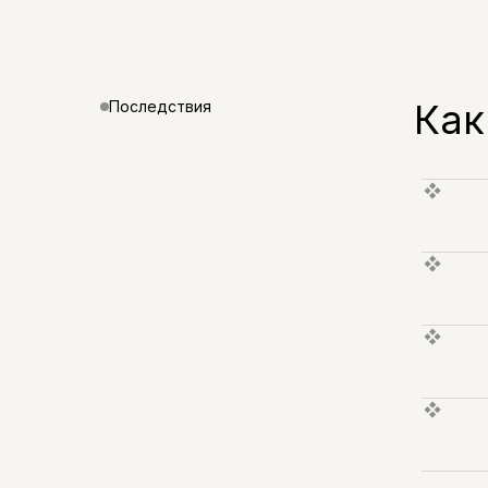
Как
Последствия