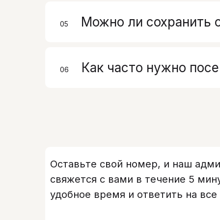
Можно ли сохранить 
05
00
Как часто нужно пос
06
00
Оставьте свой номер, и наш адм
свяжется с вами в течение 5 мин
удобное время и ответить на все