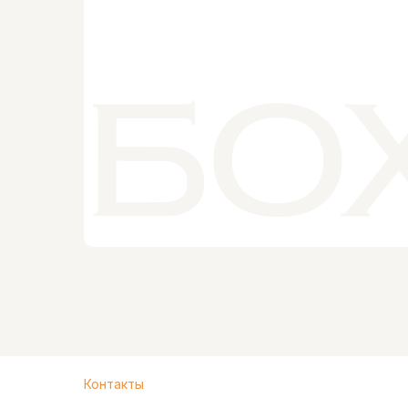
Контакты