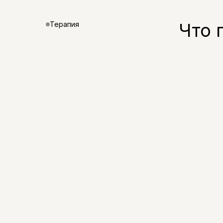
Что 
Терапия