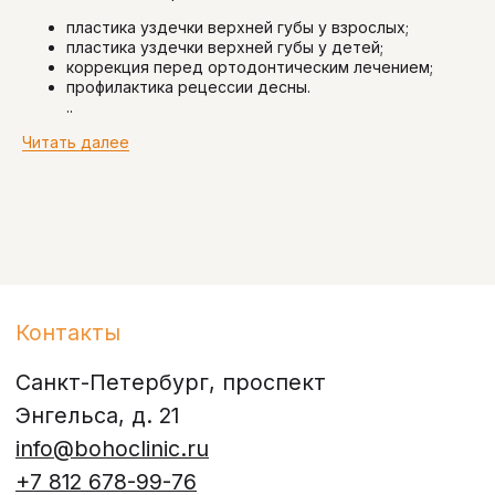
пластика уздечки верхней губы у взрослых;
пластика уздечки верхней губы у детей;
коррекция перед ортодонтическим лечением;
профилактика рецессии десны.
..
Читать далее