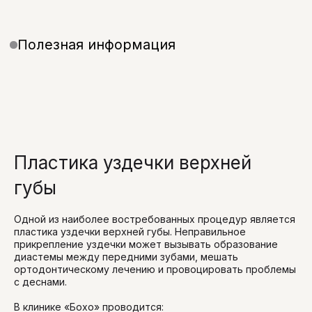
Пластика уздечки верхней
губы
Одной из наиболее востребованных процедур является
пластика уздечки верхней губы. Неправильное
прикрепление уздечки может вызывать образование
диастемы между передними зубами, мешать
ортодонтическому лечению и провоцировать проблемы
с деснами.
В клинике «Бохо» проводится: