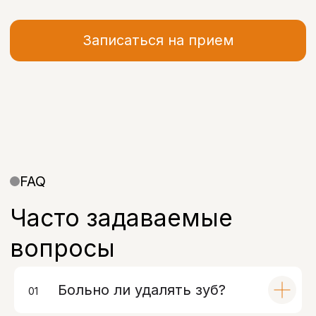
+7
Я даю согласие на обработку моих
персональных данных в соответствии с
Политикой конфиденциальности
Записаться
Полезная информация
Больно ли удалять зуб?
01
00