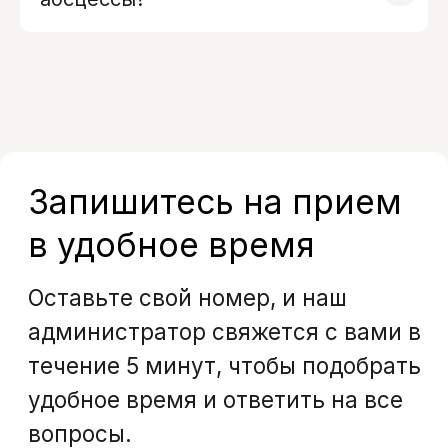
Меню
Услуги
Отзывы
Врачи
Контакты
О клинике
Вакансии
Акции
Документы
Политика обработки персональных
данных