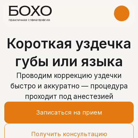
Короткая уздечка
губы или языка
Проводим коррекцию уздечки
быстро и аккуратно — процедура
проходит под анестезией
Записаться на прием
Получить консультацию