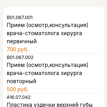
FAQ
Часто задаваемые
вопросы