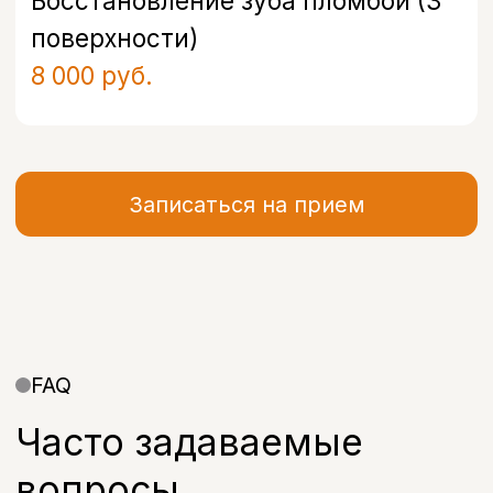
Полезная информация