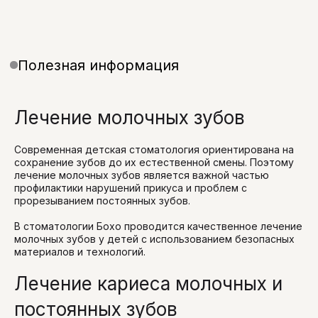
Лечение молочных зубов
Современная детская стоматология ориентирована на
сохранение зубов до их естественной смены. Поэтому
лечение молочных зубов является важной частью
профилактики нарушений прикуса и проблем с
прорезыванием постоянных зубов.
В стоматологии Бохо проводится качественное лечение
молочных зубов у детей с использованием безопасных
материалов и технологий.
Лечение кариеса молочных и
постоянных зубов