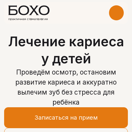
Лечение кариеса
у детей
Проведём осмотр, остановим
развитие кариеса и аккуратно
вылечим зуб без стресса для
ребёнка
Записаться на прием
Получить консультацию