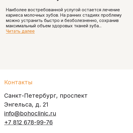
Наиболее востребованной услугой остается лечение
кариеса молочных зубов. На ранних стадиях проблему
можно устранить быстро и безболезненно, сохранив
максимальный объем здоровых тканей зуба...
Читать далее