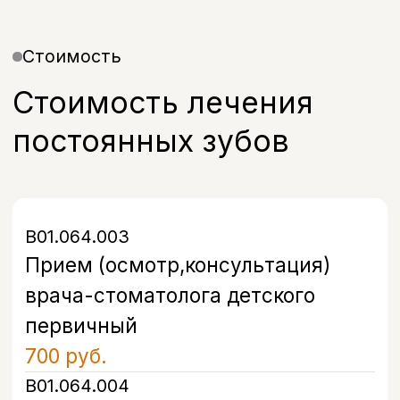
Запишитесь на прием