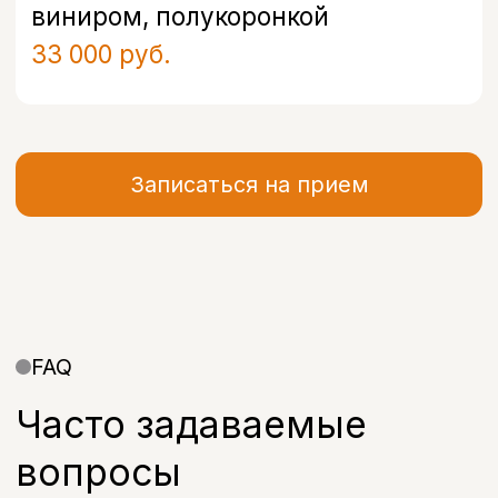
Услуги
Отзывы
Врачи
Контакты
О клинике
Вакансии
Акции
Документы
Политика обработки персональных
данных