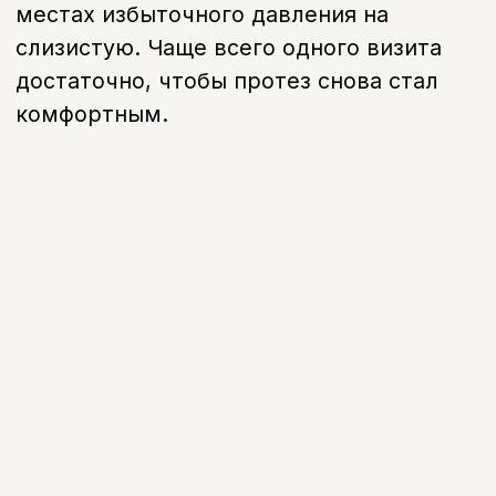
FAQ
Часто задаваемые
вопросы