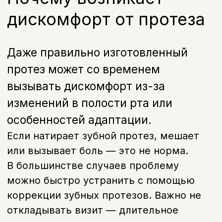
можно быстро устранить с помощью
коррекции зубных протезов. Важно не
откладывать визит — длительное
давление может привести к воспалению
и повреждению слизистой.