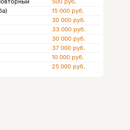
повторный
500 руб.
ба)
15 000 руб.
30 000 руб.
33 000 руб.
30 000 руб.
37 000 руб.
10 000 руб.
25 000 руб.