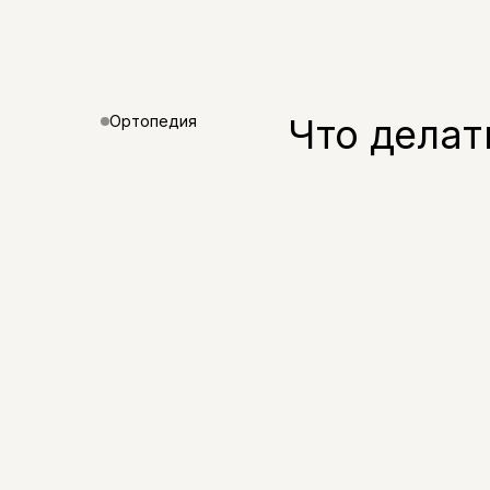
Что делат
Ортопедия