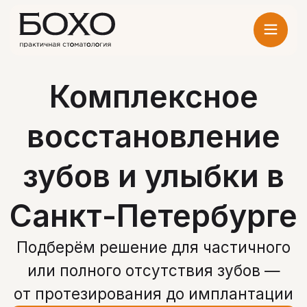
Комплексное
восстановление
зубов и улыбки в
Санкт-Петербурге
Подберём решение для частичного
или полного отсутствия зубов —
от протезирования до имплантации
Записаться на прием
Получить консультацию