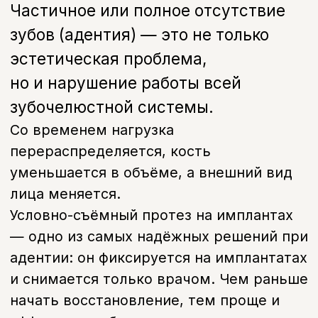
адентии: он фиксируется на имплантатах
и снимается только врачом. Чем раньше
начать восстановление, тем проще и
эффективнее будет лечение.