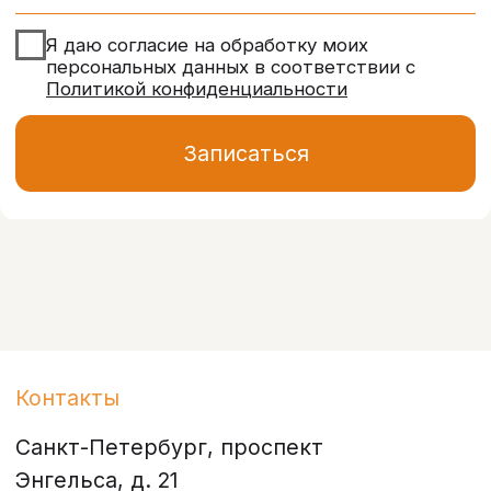
данных