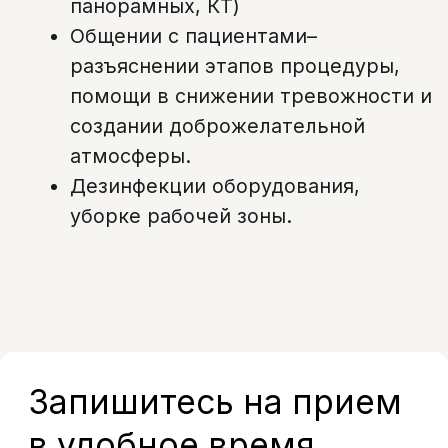
течение 5 минут, чтобы подобрать
удобное время и ответить на все
вопросы.
+7
Я даю согласие на обработку моих
персональных данных в соответствии с
Политикой конфиденциальности
Записаться