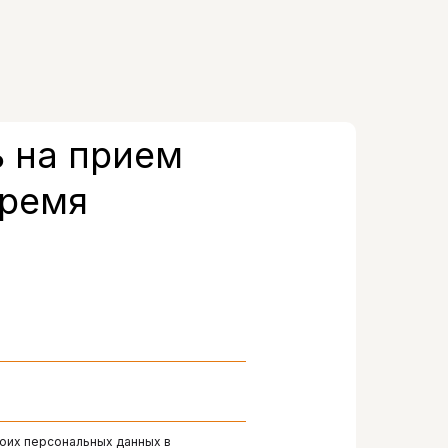
 на прием
время
моих персональных данных в