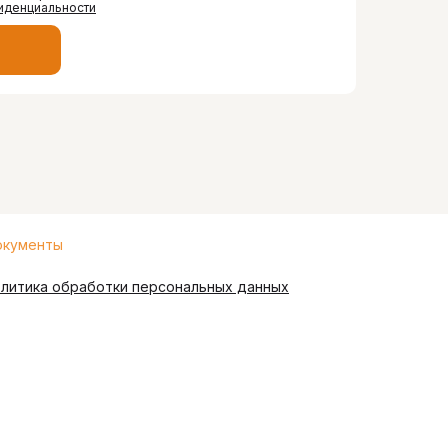
иденциальности
кументы
литика обработки персональных данных