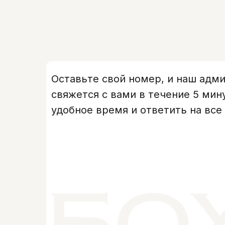
Оставьте свой номер, и наш адм
свяжется с вами в течение 5 мин
удобное время и ответить на все