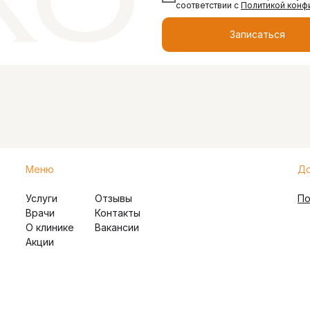
соответствии с
Политикой конф
Записаться
Меню
До
Услуги
Отзывы
По
Врачи
Контакты
О клинике
Вакансии
Акции