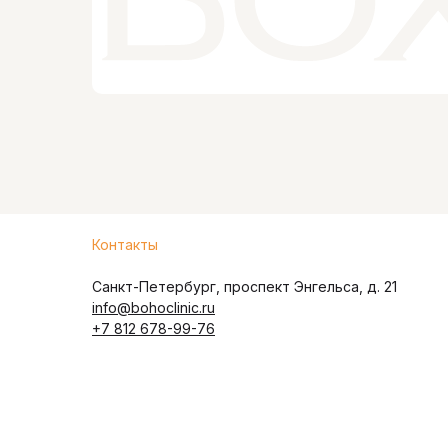
Контакты
Санкт-Петербург, проспект Энгельса, д. 21
info@bohoclinic.ru
+7 812 678-99-76