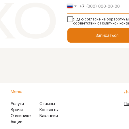
+7
Я даю согласие на обработку 
соответствии с
Политикой конф
Записаться
Меню
До
Услуги
Отзывы
По
Врачи
Контакты
О клинике
Вакансии
Акции