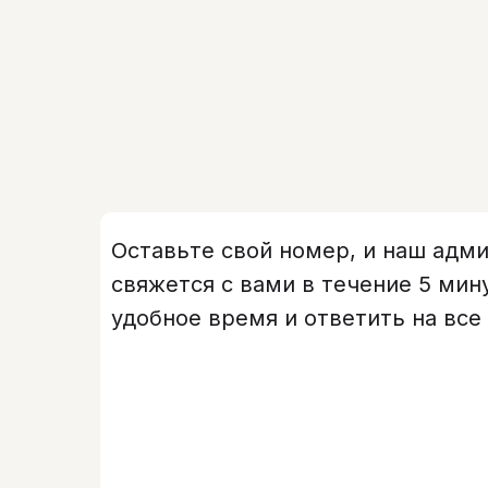
Оставьте свой номер, и наш адм
свяжется с вами в течение 5 мин
удобное время и ответить на все