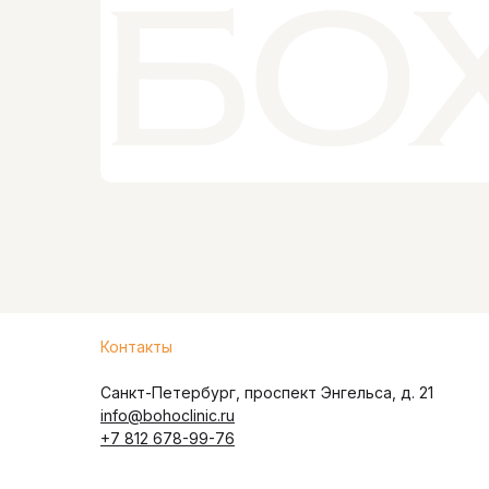
Контакты
Санкт-Петербург, проспект Энгельса, д. 21
info@bohoclinic.ru
+7 812 678-99-76