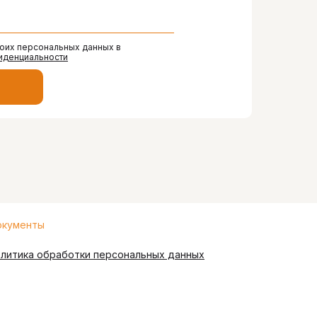
моих персональных данных в
иденциальности
кументы
литика обработки персональных данных